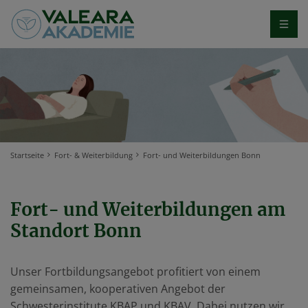
Startseite
Fort- & Weiterbildung
Fort- und Weiterbildungen Bonn
Fort- und Weiterbildungen am
Standort Bonn
Unser Fortbildungsangebot profitiert von einem
gemeinsamen, kooperativen Angebot der
Schwesterinstitute KBAP und KBAV. Dabei nutzen wir