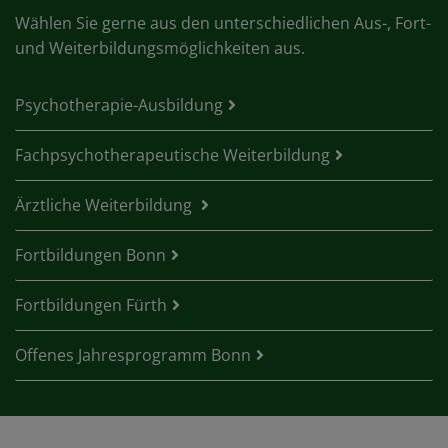
Wählen Sie gerne aus den unterschiedlichen Aus-, Fort-
und Weiterbildungsmöglichkeiten aus.
Psychotherapie-Ausbildung
Fachpsychotherapeutische Weiterbildung
Ärztliche Weiterbildung
Fortbildungen Bonn
Fortbildungen Fürth
Offenes Jahresprogramm Bonn