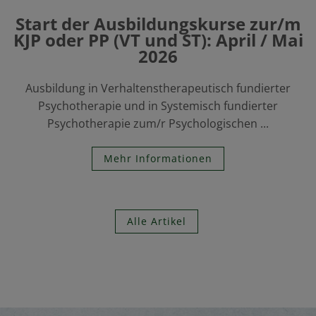
Start der Ausbildungskurse zur/m
KJP oder PP (VT und ST): April / Mai
2026
Ausbildung in Verhaltenstherapeutisch fundierter
Psychotherapie und in Systemisch fundierter
Psychotherapie zum/r Psychologischen ...
Mehr Informationen
Alle Artikel