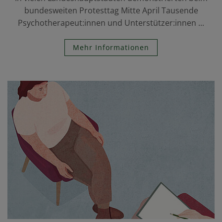
bundesweiten Protesttag Mitte April Tausende
Psychotherapeut:innen und Unterstützer:innen ...
Mehr Informationen