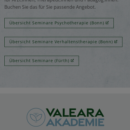
Buchen Sie das für Sie passende Angebot.
Übersicht Seminare Psychotherapie (Bonn)
Übersicht Seminare Verhaltenstherapie (Bonn)
Übersicht Seminare (Fürth)