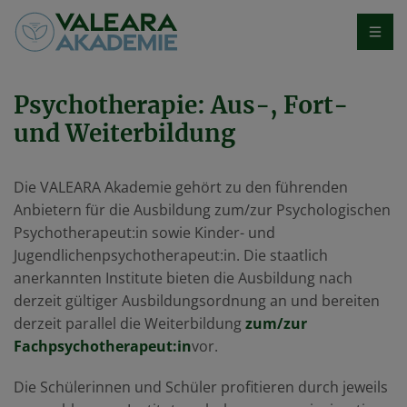
Psychotherapie: Aus-, Fort-
und Weiterbildung
Die VALEARA Akademie gehört zu den führenden
Anbietern für die Ausbildung zum/zur Psychologischen
Psychotherapeut:in sowie Kinder- und
Jugendlichenpsychotherapeut:in. Die staatlich
anerkannten Institute bieten die Ausbildung nach
derzeit gültiger Ausbildungsordnung an und bereiten
derzeit parallel die Weiterbildung
zum/zur
Fachpsychotherapeut:in
vor.
Die Schülerinnen und Schüler profitieren durch jeweils